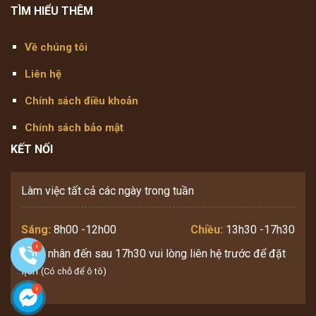
TÌM HIỂU THÊM
Về chúng tôi
Liên hệ
Chính sách điều khoản
Chính sách bảo mật
KẾT NỐI
Làm việc tất cả các ngày trong tuần
Sáng:
8h00 -12h00
Chiều:
13h30 -17h30
Bệnh nhân đến sau 17h30 vui lòng liên hệ trước để đặt
lịch
(Có chỗ để ô tô)