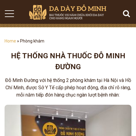
Home
»
Phòng khám
HỆ THỐNG NHÀ THUỐC ĐỖ MINH
ĐƯỜNG
Đỗ Minh Đường với hệ thống 2 phòng khám tại Hà Nội và Hồ
Chí Minh, được Sở Y Tế cấp phép hoạt động, địa chỉ rõ ràng,
mỗi năm tiếp đón hàng chục ngàn lượt bệnh nhân: